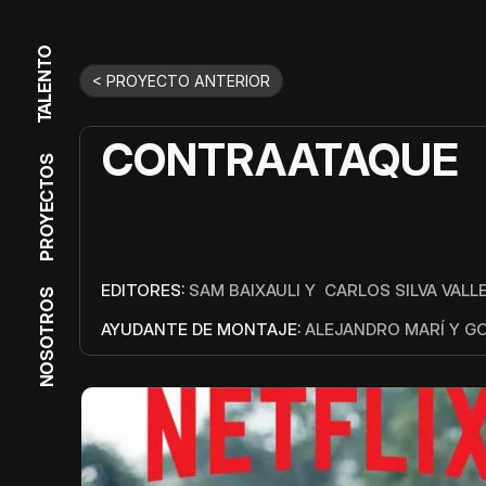
TALENTO
< PROYECTO ANTERIOR
CONTRAATAQUE
PROYECTOS
EDITORES: 
SAM BAIXAULI Y  CARLOS SILVA VALL
NOSOTROS
AYUDANTE DE MONTAJE:
 ALEJANDRO MARÍ Y G