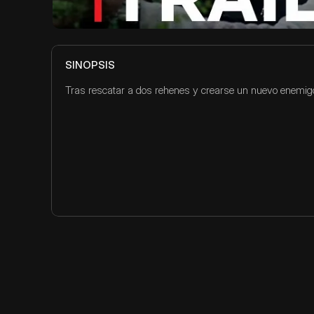
SINOPSIS
Tras rescatar a dos rehenes y crearse un nuevo enemigo,