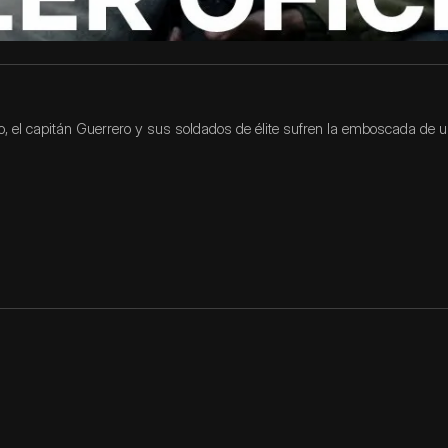
 el capitán Guerrero y sus soldados de élite sufren la emboscada de u